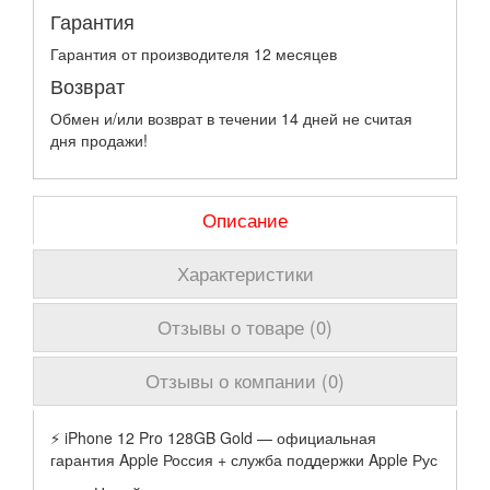
Гарантия
Гарантия от производителя 12 месяцев
Возврат
Обмен и/или возврат в течении 14 дней не считая
дня продажи!
Описание
Характеристики
Отзывы о товаре (0)
Отзывы о компании (0)
⚡️ iPhone 12 Pro 128GB Gold — официальная
гарантия Apple Россия + служба поддержки Apple Рус