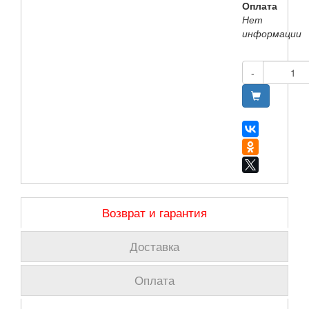
Оплата
Нет
информации
-
Возврат и гарантия
Доставка
Оплата