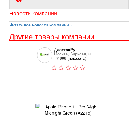
Новости компании
Читать все новости компании >
Другие товары компании
ДжастокРу
Москва, Барклая, 8
+7 999 (
показать
)