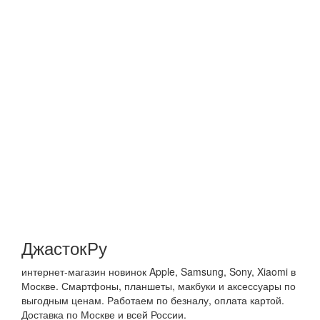
ДжастокРу
интернет-магазин новинок Apple, Samsung, Sony, Xiaomi в
Москве. Смартфоны, планшеты, макбуки и аксессуары по
выгодным ценам. Работаем по безналу, оплата картой.
Доставка по Москве и всей России.