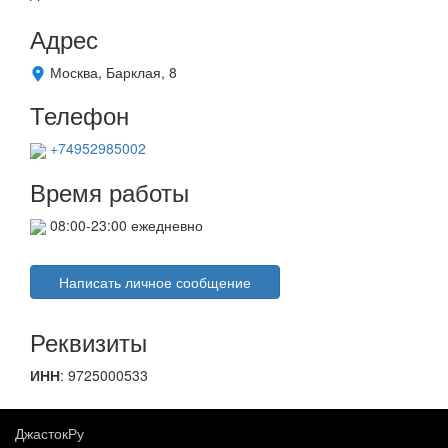
Адрес
Москва, Барклая, 8
Телефон
+74952985002
Время работы
08:00-23:00 ежедневно
Написать личное сообщение
Реквизиты
ИНН
: 9725000533
ДжастокРу